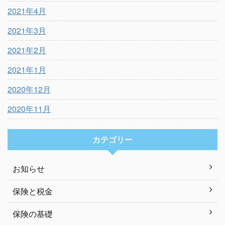
2021年4月
2021年3月
2021年2月
2021年1月
2020年12月
2020年11月
カテゴリー
お知らせ
保険と税金
保険の基礎