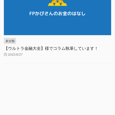
未分類
【ウルトラ金融大全】様でコラム執筆しています！
2023/8/27