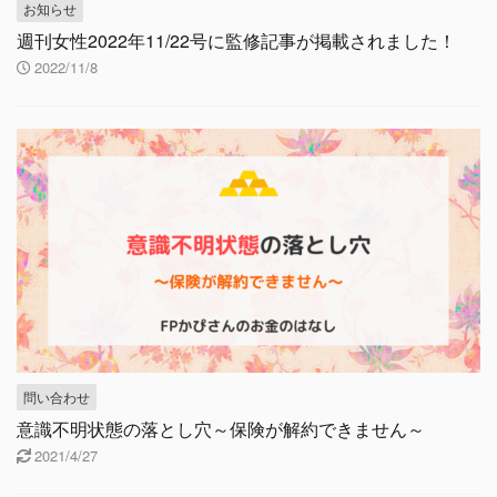
お知らせ
週刊女性2022年11/22号に監修記事が掲載されました！
2022/11/8
問い合わせ
意識不明状態の落とし穴～保険が解約できません～
2021/4/27