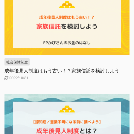
社会保障制度
成年後見人制度はもう古い！？家族信託を検討しよう
2022/10/31