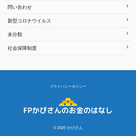
問い合わせ
新型コロナウイルス
未分類
社会保障制度
プライバシーポリシー
© 2020 かぴさん