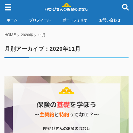
ホーム
プロフィール
ポートフォリオ
お問い合わせ
HOME
>
2020年
>
11月
月別アーカイブ：2020年11月